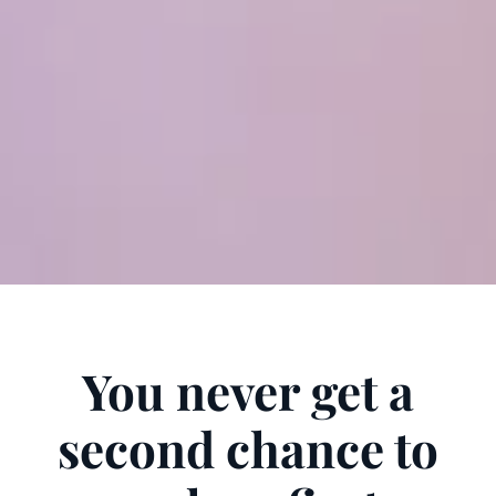
You never get a
second chance to