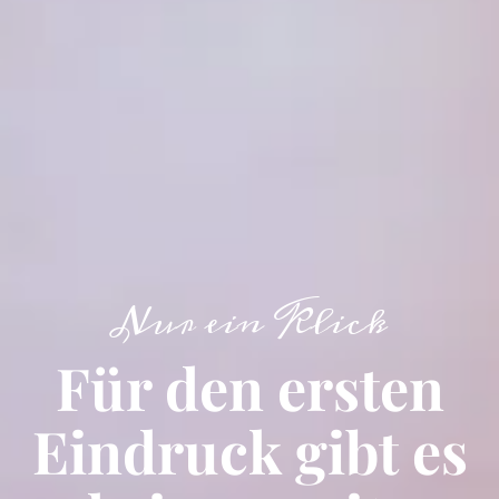
Nur ein Klick
Für den ersten
Eindruck gibt es