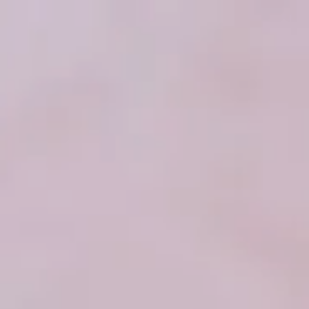
Zum Hauptinhalt springen