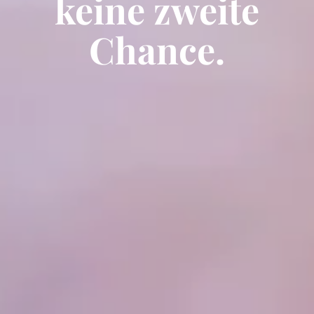
keine zweite
Chance.