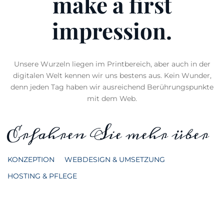
make a first
impression.
Unsere Wurzeln liegen im Printbereich, aber auch in der
digitalen Welt kennen wir uns bestens aus. Kein Wunder,
denn jeden Tag haben wir ausreichend Berührungspunkte
mit dem Web.
Erfahren Sie mehr über
KONZEPTION
WEBDESIGN & UMSETZUNG
HOSTING & PFLEGE
Ormaplast