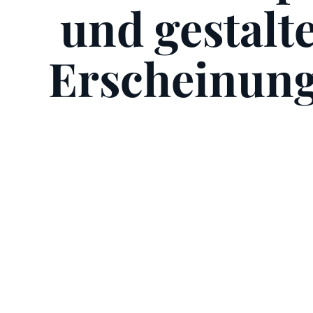
und gestalt
Erscheinung