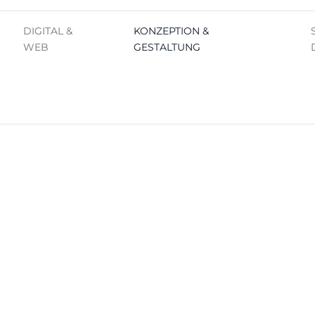
DIGITAL &
KONZEPTION &
WEB
GESTALTUNG