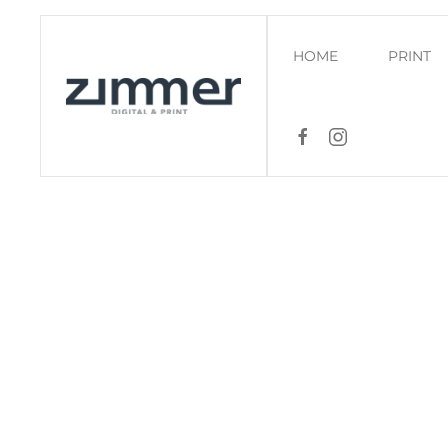
Zum Hauptinhalt springen
HOME
PRINT