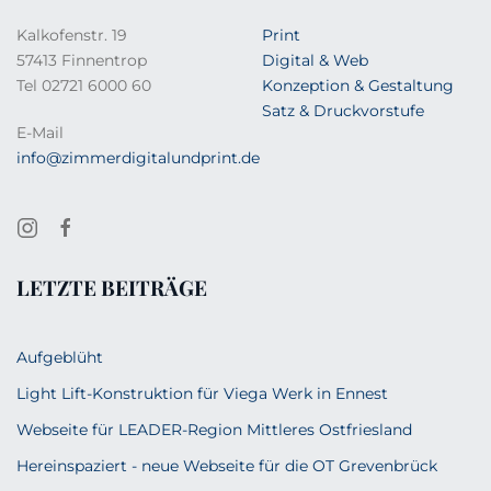
Kalkofenstr. 19
Print
57413 Finnentrop
Digital & Web
Tel 02721 6000 60
Konzeption & Gestaltung
Satz & Druckvorstufe
E-Mail
info@zimmerdigitalundprint.de
LETZTE BEITRÄGE
Aufgeblüht
Light Lift-Konstruktion für Viega Werk in Ennest
Webseite für LEADER-Region Mittleres Ostfriesland
Hereinspaziert - neue Webseite für die OT Grevenbrück