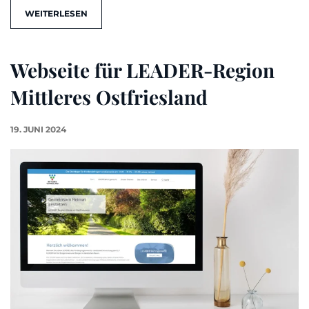
WEITERLESEN
Webseite für LEADER-Region
Mittleres Ostfriesland
19. JUNI 2024