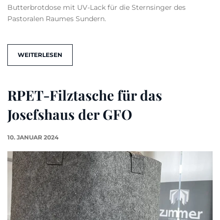
Butterbrotdose mit UV-Lack für die Sternsinger des
Pastoralen Raumes Sundern.
WEITERLESEN
RPET-Filztasche für das
Josefshaus der GFO
10. JANUAR 2024