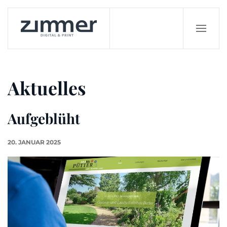
Zum Hauptinhalt springen
Aktuelles
Aufgeblüht
20. JANUAR 2025