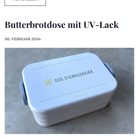
Butterbrotdose mit UV-Lack
06. FEBRUAR 2024