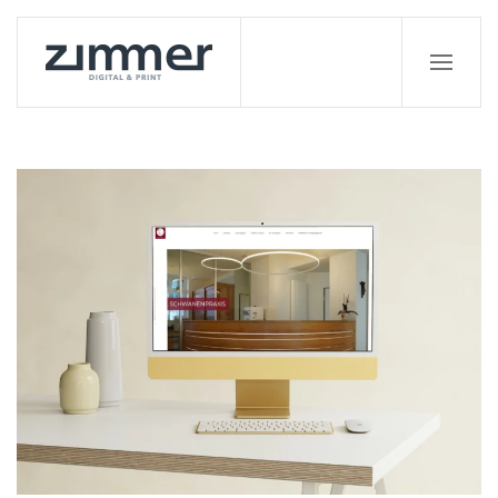
Zum Hauptinhalt springen