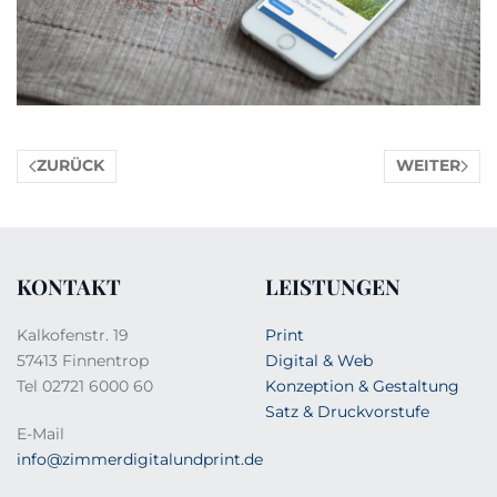
ZURÜCK
WEITER
KONTAKT
LEISTUNGEN
Kalkofenstr. 19
Print
57413 Finnentrop
Digital & Web
Tel 02721 6000 60
Konzeption & Gestaltung
Satz & Druckvorstufe
E-Mail
info@zimmerdigitalundprint.de