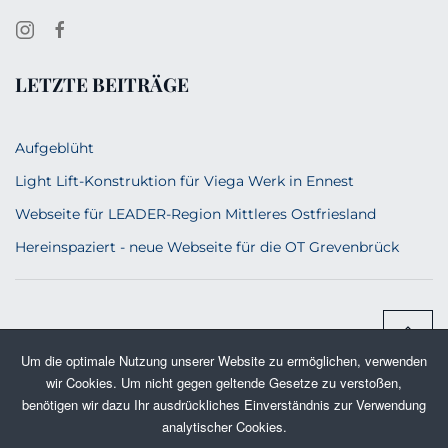
LETZTE BEITRÄGE
Aufgeblüht
Light Lift-Konstruktion für Viega Werk in Ennest
Webseite für LEADER-Region Mittleres Ostfriesland
Hereinspaziert - neue Webseite für die OT Grevenbrück
Um die optimale Nutzung unserer Website zu ermöglichen, verwenden
wir Cookies. Um nicht gegen geltende Gesetze zu verstoßen,
benötigen wir dazu Ihr ausdrückliches Einverständnis zur Verwendung
analytischer Cookies.