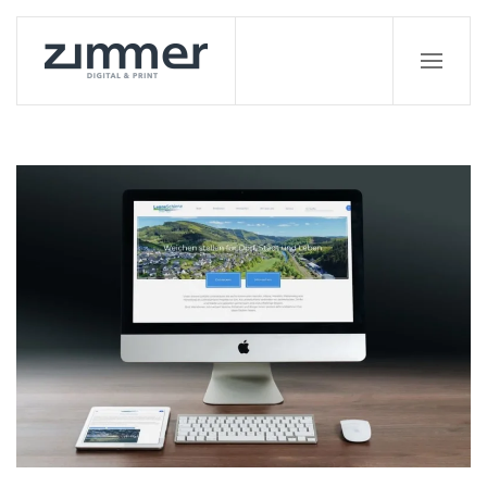
Zum Hauptinhalt springen