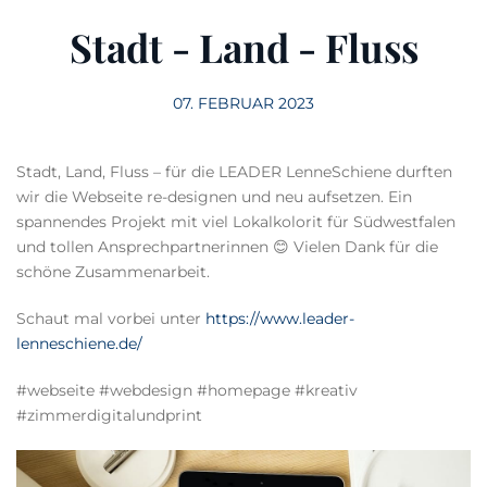
Stadt - Land - Fluss
07. FEBRUAR 2023
Stadt, Land, Fluss – für die LEADER LenneSchiene durften
wir die Webseite re-designen und neu aufsetzen. Ein
spannendes Projekt mit viel Lokalkolorit für Südwestfalen
und tollen Ansprechpartnerinnen 😊 Vielen Dank für die
schöne Zusammenarbeit.
Schaut mal vorbei unter
https://www.leader-
lenneschiene.de/
#webseite #webdesign #homepage #kreativ
#zimmerdigitalundprint